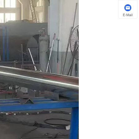
E-Mail