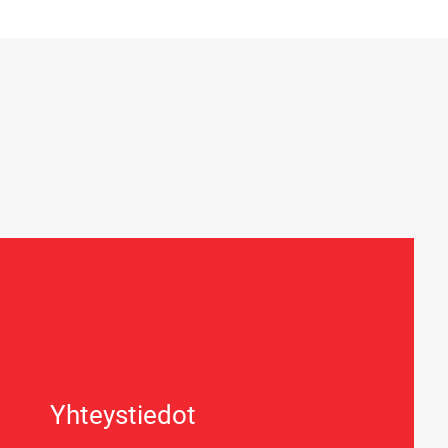
Yhteystiedot