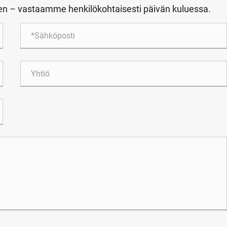
ten – vastaamme henkilökohtaisesti päivän kuluessa.