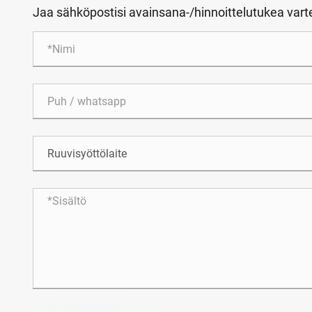
Jaa sähköpostisi avainsana-/hinnoittelutukea var